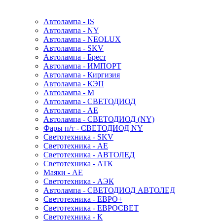
Автолампа - IS
Автолампа - NY
Автолампа - NEOLUX
Автолампа - SKV
Автолампа - Брест
Автолампа - ИМПОРТ
Автолампа - Киргизия
Автолампа - КЭП
Автолампа - М
Автолампа - СВЕТОДИОД
Автолампа - АЕ
Автолампа - СВЕТОДИОД (NY)
Фары п/т - СВЕТОДИОД NY
Светотехника - SKV
Светотехника - АЕ
Светотехника - АВТОЛЕД
Светотехника - АТК
Маяки - АЕ
Светотехника - АЭК
Автолампа - СВЕТОДИОД АВТОЛЕД
Светотехника - ЕВРО+
Светотехника - ЕВРОСВЕТ
Светотехника - К