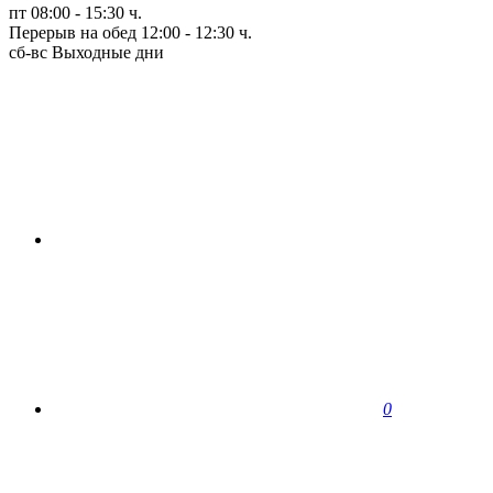
пт
08:00 - 15:30 ч.
Перерыв на обед 12:00 - 12:30 ч.
сб-вс
Выходные дни
0