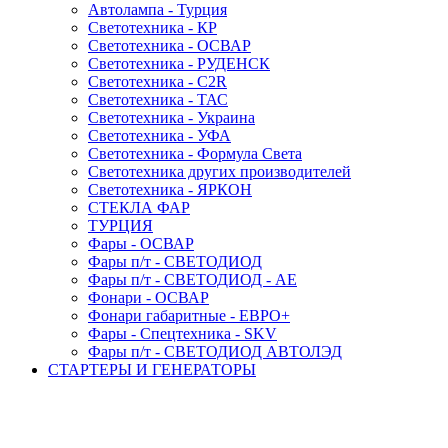
Автолампа - Турция
Светотехника - КР
Светотехника - ОСВАР
Светотехника - РУДЕНСК
Светотехника - C2R
Светотехника - ТАС
Светотехника - Украина
Светотехника - УФА
Светотехника - Формула Света
Светотехника других производителей
Светотехника - ЯРКОН
СТЕКЛА ФАР
ТУРЦИЯ
Фары - ОСВАР
Фары п/т - СВЕТОДИОД
Фары п/т - СВЕТОДИОД - АЕ
Фонари - ОСВАР
Фонари габаритные - ЕВРО+
Фары - Спецтехника - SKV
Фары п/т - СВЕТОДИОД АВТОЛЭД
СТАРТЕРЫ И ГЕНЕРАТОРЫ