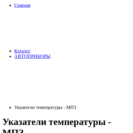
Главная
Каталог
АВТОПРИБОРЫ
Указатели температуры - МПЗ
Указатели температуры -
МПЗ