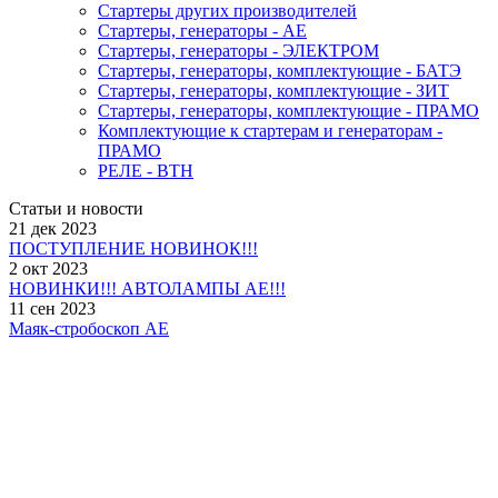
Стартеры других производителей
Стартеры, генераторы - АЕ
Стартеры, генераторы - ЭЛЕКТРОМ
Стартеры, генераторы, комплектующие - БАТЭ
Стартеры, генераторы, комплектующие - ЗИТ
Стартеры, генераторы, комплектующие - ПРАМО
Комплектующие к стартерам и генераторам -
ПРАМО
РЕЛЕ - ВТН
Статьи и новости
21 дек 2023
ПОСТУПЛЕНИЕ НОВИНОК!!!
2 окт 2023
НОВИНКИ!!! АВТОЛАМПЫ АЕ!!!
11 сен 2023
Маяк-стробоскоп АЕ