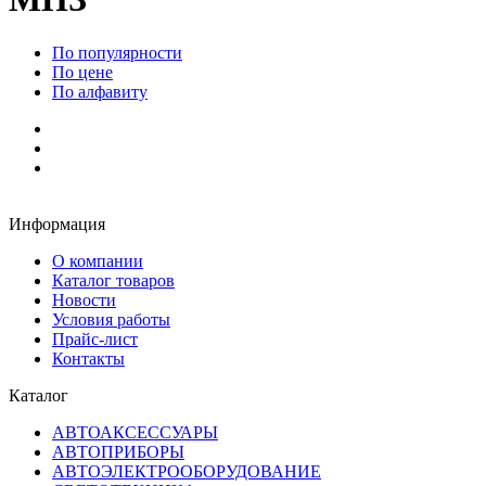
По популярности
По цене
По алфавиту
Информация
О компании
Каталог товаров
Новости
Условия работы
Прайс-лист
Контакты
Каталог
АВТОАКСЕССУАРЫ
АВТОПРИБОРЫ
АВТОЭЛЕКТРООБОРУДОВАНИЕ