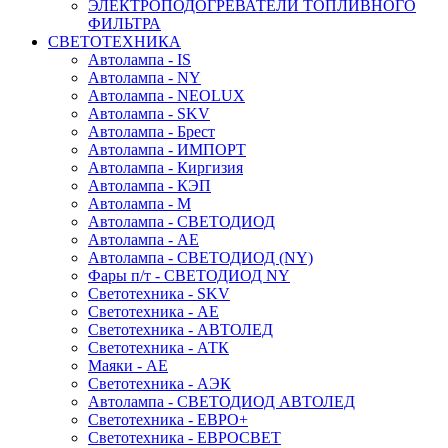
ЭЛЕКТРОПОДОГРЕВАТЕЛИ ТОПЛИВНОГО
ФИЛЬТРА
СВЕТОТЕХНИКА
Автолампа - IS
Автолампа - NY
Автолампа - NEOLUX
Автолампа - SKV
Автолампа - Брест
Автолампа - ИМПОРТ
Автолампа - Киргизия
Автолампа - КЭП
Автолампа - М
Автолампа - СВЕТОДИОД
Автолампа - АЕ
Автолампа - СВЕТОДИОД (NY)
Фары п/т - СВЕТОДИОД NY
Светотехника - SKV
Светотехника - АЕ
Светотехника - АВТОЛЕД
Светотехника - АТК
Маяки - АЕ
Светотехника - АЭК
Автолампа - СВЕТОДИОД АВТОЛЕД
Светотехника - ЕВРО+
Светотехника - ЕВРОСВЕТ