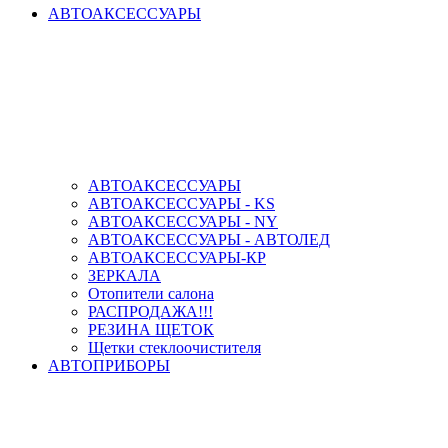
АВТОАКСЕССУАРЫ
АВТОАКСЕССУАРЫ
АВТОАКСЕССУАРЫ - KS
АВТОАКСЕССУАРЫ - NY
АВТОАКСЕССУАРЫ - АВТОЛЕД
АВТОАКСЕССУАРЫ-КР
ЗЕРКАЛА
Отопители салона
РАСПРОДАЖА!!!
РЕЗИНА ЩЕТОК
Щетки стеклоочистителя
АВТОПРИБОРЫ