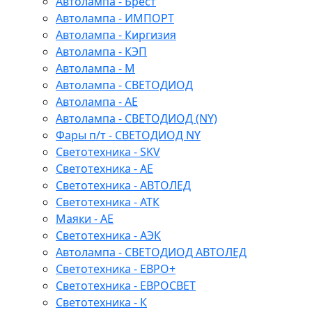
Автолампа - Брест
Автолампа - ИМПОРТ
Автолампа - Киргизия
Автолампа - КЭП
Автолампа - М
Автолампа - СВЕТОДИОД
Автолампа - АЕ
Автолампа - СВЕТОДИОД (NY)
Фары п/т - СВЕТОДИОД NY
Светотехника - SKV
Светотехника - АЕ
Светотехника - АВТОЛЕД
Светотехника - АТК
Маяки - АЕ
Светотехника - АЭК
Автолампа - СВЕТОДИОД АВТОЛЕД
Светотехника - ЕВРО+
Светотехника - ЕВРОСВЕТ
Светотехника - К