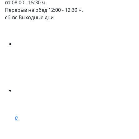
пт
08:00 - 15:30 ч.
Перерыв на обед 12:00 - 12:30 ч.
сб-вс
Выходные дни
0