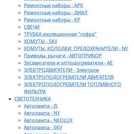
Ремонтные наборы - АРК
Ремонтные наборы - ДИАЛ
Ремонтные наборы - КР
СВЕЧИ
ТРУБКА изоляционная "гофра"
ХОМУТЫ - SKV
ХОМУТЫ, КОЛОДКИ, ПРЕДОХРАНИТЕЛИ - NY
Приводы, рычаги - АВТОПРИБОР
Эл/двигатели и эл/подогреватели - АЕ
ЭЛЕКТРОДВИГАТЕЛИ - Электром
ЭЛЕКТРОПОДОГРЕВАТЕЛИ ДВИГАТЕЛЯ
ЭЛЕКТРОПОДОГРЕВАТЕЛИ ТОПЛИВНОГО
ФИЛЬТРА
СВЕТОТЕХНИКА
Автолампа - IS
Автолампа - NY
Автолампа - NEOLUX
Автолампа - SKV