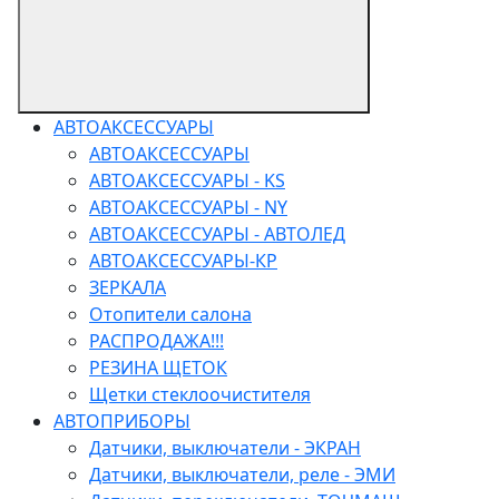
АВТОАКСЕССУАРЫ
АВТОАКСЕССУАРЫ
АВТОАКСЕССУАРЫ - KS
АВТОАКСЕССУАРЫ - NY
АВТОАКСЕССУАРЫ - АВТОЛЕД
АВТОАКСЕССУАРЫ-КР
ЗЕРКАЛА
Отопители салона
РАСПРОДАЖА!!!
РЕЗИНА ЩЕТОК
Щетки стеклоочистителя
АВТОПРИБОРЫ
Датчики, выключатели - ЭКРАН
Датчики, выключатели, реле - ЭМИ