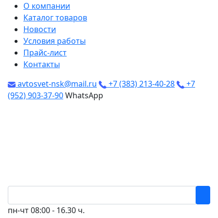
О компании
Каталог товаров
Новости
Условия работы
Прайс-лист
Контакты
avtosvet-nsk@mail.ru
+7 (383) 213-40-28
+7
(952) 903-37-90
WhatsApp
пн-чт
08:00 - 16.30 ч.