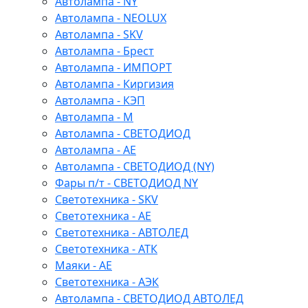
Автолампа - NY
Автолампа - NEOLUX
Автолампа - SKV
Автолампа - Брест
Автолампа - ИМПОРТ
Автолампа - Киргизия
Автолампа - КЭП
Автолампа - М
Автолампа - СВЕТОДИОД
Автолампа - АЕ
Автолампа - СВЕТОДИОД (NY)
Фары п/т - СВЕТОДИОД NY
Светотехника - SKV
Светотехника - АЕ
Светотехника - АВТОЛЕД
Светотехника - АТК
Маяки - АЕ
Светотехника - АЭК
Автолампа - СВЕТОДИОД АВТОЛЕД