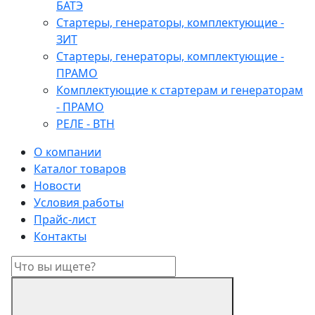
БАТЭ
Стартеры, генераторы, комплектующие -
ЗИТ
Стартеры, генераторы, комплектующие -
ПРАМО
Комплектующие к стартерам и генераторам
- ПРАМО
РЕЛЕ - ВТН
О компании
Каталог товаров
Новости
Условия работы
Прайс-лист
Контакты