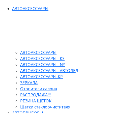
АВТОАКСЕССУАРЫ
АВТОАКСЕССУАРЫ
АВТОАКСЕССУАРЫ - KS
АВТОАКСЕССУАРЫ - NY
АВТОАКСЕССУАРЫ - АВТОЛЕД
АВТОАКСЕССУАРЫ-КР
ЗЕРКАЛА
Отопители салона
РАСПРОДАЖА!!!
РЕЗИНА ЩЕТОК
Щетки стеклоочистителя