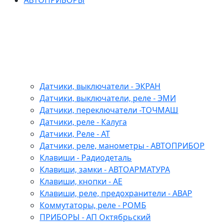
АВТОПРИБОРЫ
Датчики, выключатели - ЭКРАН
Датчики, выключатели, реле - ЭМИ
Датчики, переключатели -ТОЧМАШ
Датчики, реле - Калуга
Датчики, Реле - АТ
Датчики, реле, манометры - АВТОПРИБОР
Клавиши - Радиодеталь
Клавиши, замки - АВТОАРМАТУРА
Клавиши, кнопки - АЕ
Клавиши, реле, предохранители - АВАР
Коммутаторы, реле - РОМБ
ПРИБОРЫ - АП Октябрьский