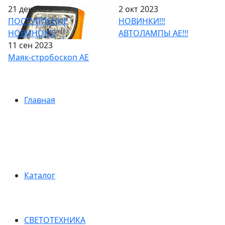
21 дек 2023
2 окт 2023
ПОСТУПЛЕНИЕ
НОВИНКИ!!!
НОВИНОК!!!
АВТОЛАМПЫ АЕ!!!
11 сен 2023
Маяк-стробоскоп АЕ
Главная
Каталог
СВЕТОТЕХНИКА