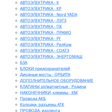
АВТОЭЛЕКТРИКА - К
АВТОЭЛЕКТРИКА - КР
АВТОЭЛЕКТРИКА - Nord YADA
АВТОЭЛЕКТРИКА - ЛЭТЗ
АВТОЭЛЕКТРИКА - ПК
АВТОЭЛЕКТРИКА - ПРАМО
АВТОЭЛЕКТРИКА - РГ
АВТОЭЛЕКТРИКА - РелКом
АВТОЭЛЕКТРИКА - СОАТЭ
АВТОЭЛЕКТРИКА - ЭНЕРГОМАШ
БЗА
БЛОКИ предохранителей
Диодные мосты - ОРБИТА
ДОПОЛНИТЕЛЬНОЕ ОБОРУДОВАНИЕ
КЛАПАНЫ эл/магнитные - Родина
НАКОНЕЧНИКИ, клеммы - КМ
Провода АКБ
Колодки, разъемы АТК
ПРОВОДА, изолента