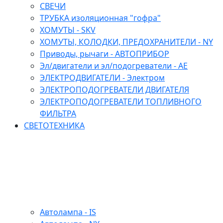
СВЕЧИ
ТРУБКА изоляционная "гофра"
ХОМУТЫ - SKV
ХОМУТЫ, КОЛОДКИ, ПРЕДОХРАНИТЕЛИ - NY
Приводы, рычаги - АВТОПРИБОР
Эл/двигатели и эл/подогреватели - АЕ
ЭЛЕКТРОДВИГАТЕЛИ - Электром
ЭЛЕКТРОПОДОГРЕВАТЕЛИ ДВИГАТЕЛЯ
ЭЛЕКТРОПОДОГРЕВАТЕЛИ ТОПЛИВНОГО
ФИЛЬТРА
СВЕТОТЕХНИКА
Автолампа - IS