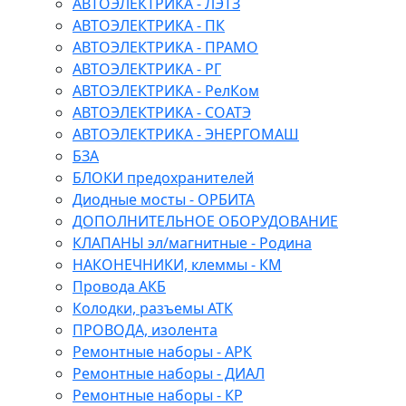
АВТОЭЛЕКТРИКА - ЛЭТЗ
АВТОЭЛЕКТРИКА - ПК
АВТОЭЛЕКТРИКА - ПРАМО
АВТОЭЛЕКТРИКА - РГ
АВТОЭЛЕКТРИКА - РелКом
АВТОЭЛЕКТРИКА - СОАТЭ
АВТОЭЛЕКТРИКА - ЭНЕРГОМАШ
БЗА
БЛОКИ предохранителей
Диодные мосты - ОРБИТА
ДОПОЛНИТЕЛЬНОЕ ОБОРУДОВАНИЕ
КЛАПАНЫ эл/магнитные - Родина
НАКОНЕЧНИКИ, клеммы - КМ
Провода АКБ
Колодки, разъемы АТК
ПРОВОДА, изолента
Ремонтные наборы - АРК
Ремонтные наборы - ДИАЛ
Ремонтные наборы - КР