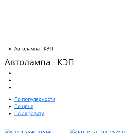
Автолампа - КЭП
Автолампа - КЭП
По популярности
По цене
По алфавиту