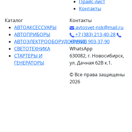
Прайс-лист
Контакты
Каталог
Контакты
АВТОАКСЕССУАРЫ
avtosvet-nsk@mail.ru
АВТОПРИБОРЫ
+7 (383) 213-40-28
АВТОЭЛЕКТРООБОРУДОВАНИЕ
+7 (952) 903-37-90
СВЕТОТЕХНИКА
WhatsApp
СТАРТЕРЫ И
630082, г. Новосибирск,
ГЕНЕРАТОРЫ
ул. Дачная 62В к.1.
©
Все права защищены
2026