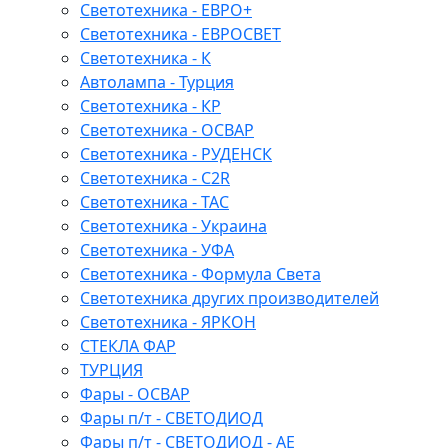
Светотехника - ЕВРО+
Светотехника - ЕВРОСВЕТ
Светотехника - К
Автолампа - Турция
Светотехника - КР
Светотехника - ОСВАР
Светотехника - РУДЕНСК
Светотехника - C2R
Светотехника - ТАС
Светотехника - Украина
Светотехника - УФА
Светотехника - Формула Света
Светотехника других производителей
Светотехника - ЯРКОН
СТЕКЛА ФАР
ТУРЦИЯ
Фары - ОСВАР
Фары п/т - СВЕТОДИОД
Фары п/т - СВЕТОДИОД - АЕ