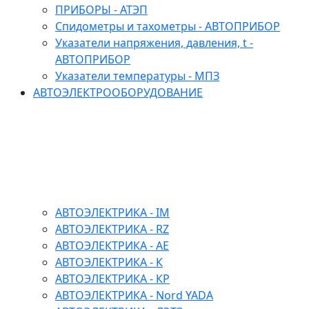
ПРИБОРЫ - АТЭП
Спидометры и тахометры - АВТОПРИБОР
Указатели напряжения, давления, t -
АВТОПРИБОР
Указатели температуры - МПЗ
АВТОЭЛЕКТРООБОРУДОВАНИЕ
АВТОЭЛЕКТРИКА - IM
АВТОЭЛЕКТРИКА - RZ
АВТОЭЛЕКТРИКА - АЕ
АВТОЭЛЕКТРИКА - К
АВТОЭЛЕКТРИКА - КР
АВТОЭЛЕКТРИКА - Nord YADA