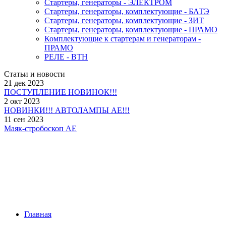
Стартеры, генераторы - ЭЛЕКТРОМ
Стартеры, генераторы, комплектующие - БАТЭ
Стартеры, генераторы, комплектующие - ЗИТ
Стартеры, генераторы, комплектующие - ПРАМО
Комплектующие к стартерам и генераторам -
ПРАМО
РЕЛЕ - ВТН
Статьи и новости
21 дек 2023
ПОСТУПЛЕНИЕ НОВИНОК!!!
2 окт 2023
НОВИНКИ!!! АВТОЛАМПЫ АЕ!!!
11 сен 2023
Маяк-стробоскоп АЕ
Главная