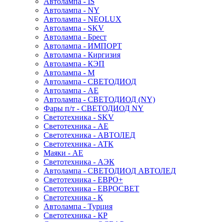
Автолампа - IS
Автолампа - NY
Автолампа - NEOLUX
Автолампа - SKV
Автолампа - Брест
Автолампа - ИМПОРТ
Автолампа - Киргизия
Автолампа - КЭП
Автолампа - М
Автолампа - СВЕТОДИОД
Автолампа - АЕ
Автолампа - СВЕТОДИОД (NY)
Фары п/т - СВЕТОДИОД NY
Светотехника - SKV
Светотехника - АЕ
Светотехника - АВТОЛЕД
Светотехника - АТК
Маяки - АЕ
Светотехника - АЭК
Автолампа - СВЕТОДИОД АВТОЛЕД
Светотехника - ЕВРО+
Светотехника - ЕВРОСВЕТ
Светотехника - К
Автолампа - Турция
Светотехника - КР