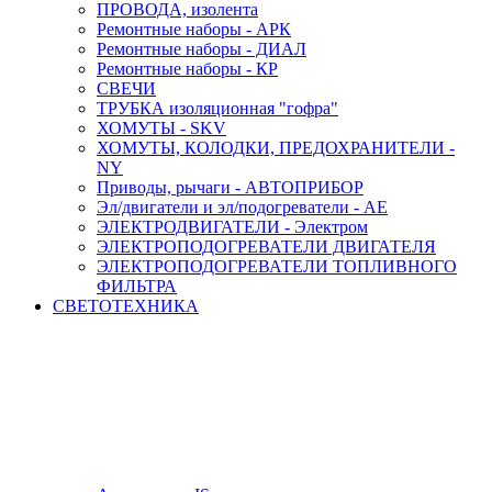
ПРОВОДА, изолента
Ремонтные наборы - АРК
Ремонтные наборы - ДИАЛ
Ремонтные наборы - КР
СВЕЧИ
ТРУБКА изоляционная "гофра"
ХОМУТЫ - SKV
ХОМУТЫ, КОЛОДКИ, ПРЕДОХРАНИТЕЛИ -
NY
Приводы, рычаги - АВТОПРИБОР
Эл/двигатели и эл/подогреватели - АЕ
ЭЛЕКТРОДВИГАТЕЛИ - Электром
ЭЛЕКТРОПОДОГРЕВАТЕЛИ ДВИГАТЕЛЯ
ЭЛЕКТРОПОДОГРЕВАТЕЛИ ТОПЛИВНОГО
ФИЛЬТРА
СВЕТОТЕХНИКА