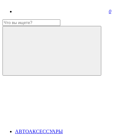
0
АВТОАКСЕССУАРЫ