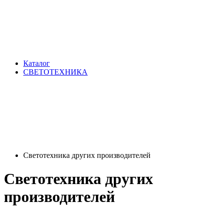
Каталог
СВЕТОТЕХНИКА
Светотехника других производителей
Светотехника других
производителей