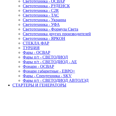
Светотехника - ОСВАР
Светотехника - РУДЕНСК
Светотехника - C2R
Светотехника - ТАС
Светотехника - Украина
Светотехника - УФА
Светотехника - Формула Света
Светотехника других производителей
Светотехника - ЯРКОН
СТЕКЛА ФАР
ТУРЦИЯ
Фары - ОСВАР
Фары п/т - СВЕТОДИОД
Фары п/т - СВЕТОДИОД - АЕ
Фонари - ОСВАР
Фонари габаритные - ЕВРО+
Фары - Спецтехника - SKV
Фары п/т - СВЕТОДИОД АВТОЛЭД
СТАРТЕРЫ И ГЕНЕРАТОРЫ