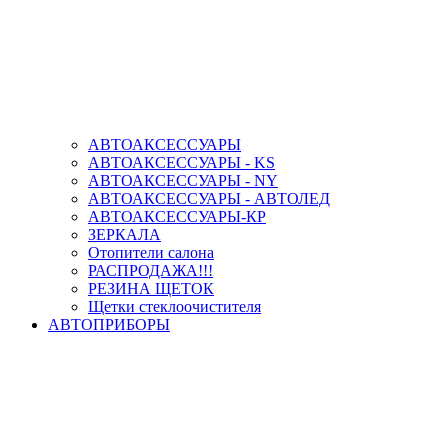
АВТОАКСЕССУАРЫ
АВТОАКСЕССУАРЫ - KS
АВТОАКСЕССУАРЫ - NY
АВТОАКСЕССУАРЫ - АВТОЛЕД
АВТОАКСЕССУАРЫ-КР
ЗЕРКАЛА
Отопители салона
РАСПРОДАЖА!!!
РЕЗИНА ЩЕТОК
Щетки стеклоочистителя
АВТОПРИБОРЫ