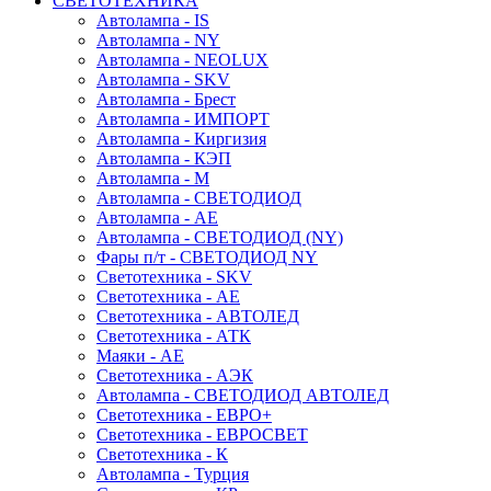
СВЕТОТЕХНИКА
Автолампа - IS
Автолампа - NY
Автолампа - NEOLUX
Автолампа - SKV
Автолампа - Брест
Автолампа - ИМПОРТ
Автолампа - Киргизия
Автолампа - КЭП
Автолампа - М
Автолампа - СВЕТОДИОД
Автолампа - АЕ
Автолампа - СВЕТОДИОД (NY)
Фары п/т - СВЕТОДИОД NY
Светотехника - SKV
Светотехника - АЕ
Светотехника - АВТОЛЕД
Светотехника - АТК
Маяки - АЕ
Светотехника - АЭК
Автолампа - СВЕТОДИОД АВТОЛЕД
Светотехника - ЕВРО+
Светотехника - ЕВРОСВЕТ
Светотехника - К
Автолампа - Турция