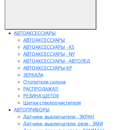
АВТОАКСЕССУАРЫ
АВТОАКСЕССУАРЫ
АВТОАКСЕССУАРЫ - KS
АВТОАКСЕССУАРЫ - NY
АВТОАКСЕССУАРЫ - АВТОЛЕД
АВТОАКСЕССУАРЫ-КР
ЗЕРКАЛА
Отопители салона
РАСПРОДАЖА!!!
РЕЗИНА ЩЕТОК
Щетки стеклоочистителя
АВТОПРИБОРЫ
Датчики, выключатели - ЭКРАН
Датчики, выключатели, реле - ЭМИ