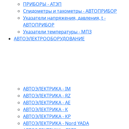
ПРИБОРЫ - АТЭП
Спидометры и тахометры - АВТОПРИБОР
Указатели напряжения, давления, t -
АВТОПРИБОР
Указатели температуры - МПЗ
АВТОЭЛЕКТРООБОРУДОВАНИЕ
АВТОЭЛЕКТРИКА - IM
АВТОЭЛЕКТРИКА - RZ
АВТОЭЛЕКТРИКА - АЕ
АВТОЭЛЕКТРИКА - К
АВТОЭЛЕКТРИКА - КР
АВТОЭЛЕКТРИКА - Nord YADA