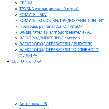
СВЕЧИ
ТРУБКА изоляционная "гофра"
ХОМУТЫ - SKV
ХОМУТЫ, КОЛОДКИ, ПРЕДОХРАНИТЕЛИ - NY
Приводы, рычаги - АВТОПРИБОР
Эл/двигатели и эл/подогреватели - АЕ
ЭЛЕКТРОДВИГАТЕЛИ - Электром
ЭЛЕКТРОПОДОГРЕВАТЕЛИ ДВИГАТЕЛЯ
ЭЛЕКТРОПОДОГРЕВАТЕЛИ ТОПЛИВНОГО
ФИЛЬТРА
СВЕТОТЕХНИКА
Автолампа - IS