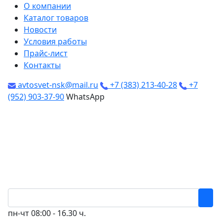
О компании
Каталог товаров
Новости
Условия работы
Прайс-лист
Контакты
avtosvet-nsk@mail.ru
+7 (383) 213-40-28
+7
(952) 903-37-90
WhatsApp
пн-чт
08:00 - 16.30 ч.