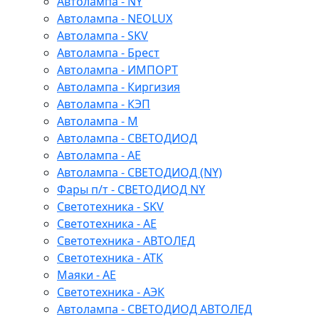
Автолампа - NY
Автолампа - NEOLUX
Автолампа - SKV
Автолампа - Брест
Автолампа - ИМПОРТ
Автолампа - Киргизия
Автолампа - КЭП
Автолампа - М
Автолампа - СВЕТОДИОД
Автолампа - АЕ
Автолампа - СВЕТОДИОД (NY)
Фары п/т - СВЕТОДИОД NY
Светотехника - SKV
Светотехника - АЕ
Светотехника - АВТОЛЕД
Светотехника - АТК
Маяки - АЕ
Светотехника - АЭК
Автолампа - СВЕТОДИОД АВТОЛЕД