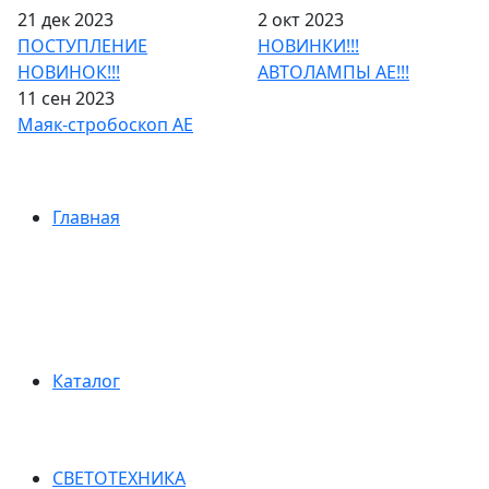
21 дек 2023
2 окт 2023
ПОСТУПЛЕНИЕ
НОВИНКИ!!!
НОВИНОК!!!
АВТОЛАМПЫ АЕ!!!
11 сен 2023
Маяк-стробоскоп АЕ
Главная
Каталог
СВЕТОТЕХНИКА