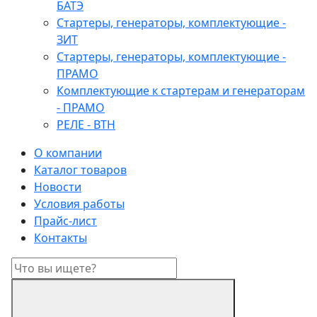
БАТЭ
Стартеры, генераторы, комплектующие -
ЗИТ
Стартеры, генераторы, комплектующие -
ПРАМО
Комплектующие к стартерам и генераторам
- ПРАМО
РЕЛЕ - ВТН
О компании
Каталог товаров
Новости
Условия работы
Прайс-лист
Контакты