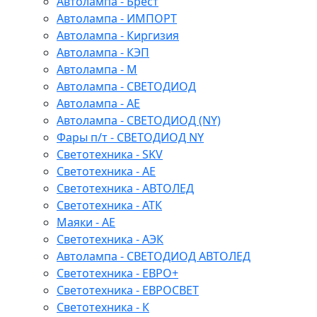
Автолампа - Брест
Автолампа - ИМПОРТ
Автолампа - Киргизия
Автолампа - КЭП
Автолампа - М
Автолампа - СВЕТОДИОД
Автолампа - АЕ
Автолампа - СВЕТОДИОД (NY)
Фары п/т - СВЕТОДИОД NY
Светотехника - SKV
Светотехника - АЕ
Светотехника - АВТОЛЕД
Светотехника - АТК
Маяки - АЕ
Светотехника - АЭК
Автолампа - СВЕТОДИОД АВТОЛЕД
Светотехника - ЕВРО+
Светотехника - ЕВРОСВЕТ
Светотехника - К