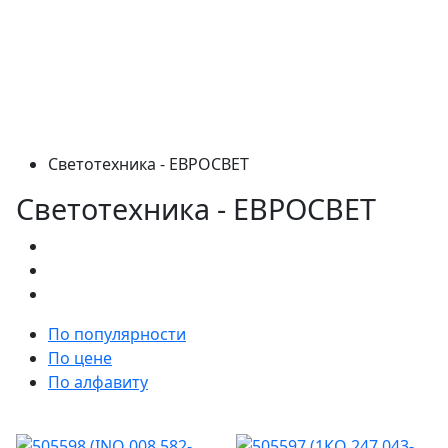
Светотехника - ЕВРОСВЕТ
Светотехника - ЕВРОСВЕТ
По популярности
По цене
По алфавиту