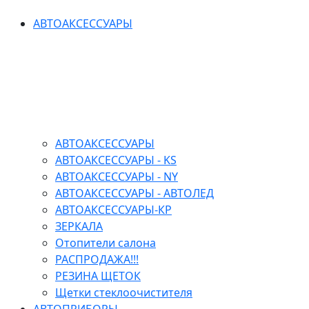
АВТОАКСЕССУАРЫ
АВТОАКСЕССУАРЫ
АВТОАКСЕССУАРЫ - KS
АВТОАКСЕССУАРЫ - NY
АВТОАКСЕССУАРЫ - АВТОЛЕД
АВТОАКСЕССУАРЫ-КР
ЗЕРКАЛА
Отопители салона
РАСПРОДАЖА!!!
РЕЗИНА ЩЕТОК
Щетки стеклоочистителя