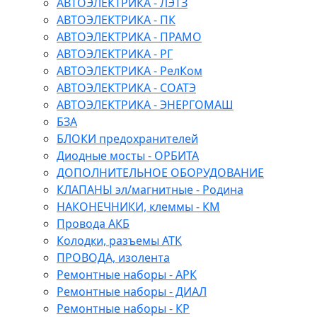
АВТОЭЛЕКТРИКА - ЛЭТЗ
АВТОЭЛЕКТРИКА - ПК
АВТОЭЛЕКТРИКА - ПРАМО
АВТОЭЛЕКТРИКА - РГ
АВТОЭЛЕКТРИКА - РелКом
АВТОЭЛЕКТРИКА - СОАТЭ
АВТОЭЛЕКТРИКА - ЭНЕРГОМАШ
БЗА
БЛОКИ предохранителей
Диодные мосты - ОРБИТА
ДОПОЛНИТЕЛЬНОЕ ОБОРУДОВАНИЕ
КЛАПАНЫ эл/магнитные - Родина
НАКОНЕЧНИКИ, клеммы - КМ
Провода АКБ
Колодки, разъемы АТК
ПРОВОДА, изолента
Ремонтные наборы - АРК
Ремонтные наборы - ДИАЛ
Ремонтные наборы - КР