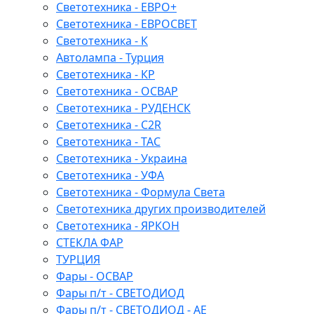
Светотехника - ЕВРО+
Светотехника - ЕВРОСВЕТ
Светотехника - К
Автолампа - Турция
Светотехника - КР
Светотехника - ОСВАР
Светотехника - РУДЕНСК
Светотехника - C2R
Светотехника - ТАС
Светотехника - Украина
Светотехника - УФА
Светотехника - Формула Света
Светотехника других производителей
Светотехника - ЯРКОН
СТЕКЛА ФАР
ТУРЦИЯ
Фары - ОСВАР
Фары п/т - СВЕТОДИОД
Фары п/т - СВЕТОДИОД - АЕ