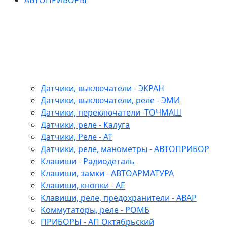
АВТОПРИБОРЫ
Датчики, выключатели - ЭКРАН
Датчики, выключатели, реле - ЭМИ
Датчики, переключатели -ТОЧМАШ
Датчики, реле - Калуга
Датчики, Реле - АТ
Датчики, реле, манометры - АВТОПРИБОР
Клавиши - Радиодеталь
Клавиши, замки - АВТОАРМАТУРА
Клавиши, кнопки - АЕ
Клавиши, реле, предохранители - АВАР
Коммутаторы, реле - РОМБ
ПРИБОРЫ - АП Октябрьский