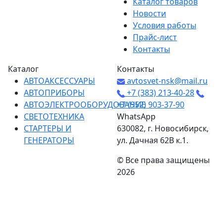
Каталог товаров
Новости
Условия работы
Прайс-лист
Контакты
Каталог
Контакты
АВТОАКСЕССУАРЫ
avtosvet-nsk@mail.ru
АВТОПРИБОРЫ
+7 (383) 213-40-28
АВТОЭЛЕКТРООБОРУДОВАНИЕ
+7 (952) 903-37-90
СВЕТОТЕХНИКА
WhatsApp
СТАРТЕРЫ И
630082, г. Новосибирск,
ГЕНЕРАТОРЫ
ул. Дачная 62В к.1.
©
Все права защищены
2026