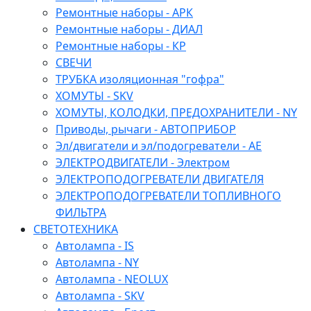
Ремонтные наборы - АРК
Ремонтные наборы - ДИАЛ
Ремонтные наборы - КР
СВЕЧИ
ТРУБКА изоляционная "гофра"
ХОМУТЫ - SKV
ХОМУТЫ, КОЛОДКИ, ПРЕДОХРАНИТЕЛИ - NY
Приводы, рычаги - АВТОПРИБОР
Эл/двигатели и эл/подогреватели - АЕ
ЭЛЕКТРОДВИГАТЕЛИ - Электром
ЭЛЕКТРОПОДОГРЕВАТЕЛИ ДВИГАТЕЛЯ
ЭЛЕКТРОПОДОГРЕВАТЕЛИ ТОПЛИВНОГО
ФИЛЬТРА
СВЕТОТЕХНИКА
Автолампа - IS
Автолампа - NY
Автолампа - NEOLUX
Автолампа - SKV