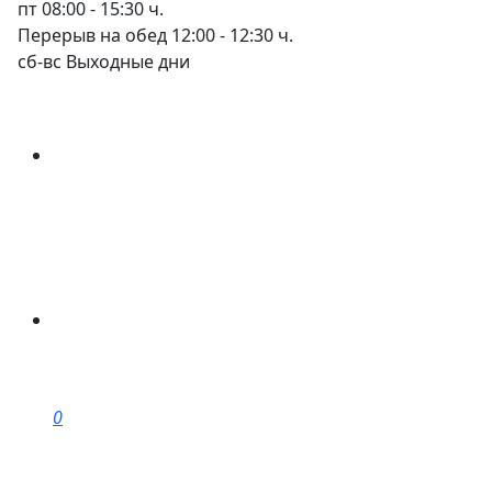
пт
08:00 - 15:30 ч.
Перерыв на обед 12:00 - 12:30 ч.
сб-вс
Выходные дни
0