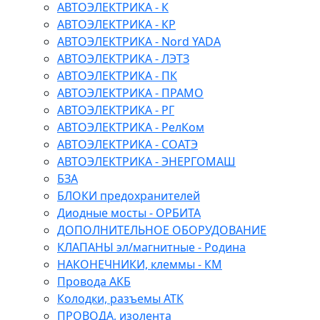
АВТОЭЛЕКТРИКА - К
АВТОЭЛЕКТРИКА - КР
АВТОЭЛЕКТРИКА - Nord YADA
АВТОЭЛЕКТРИКА - ЛЭТЗ
АВТОЭЛЕКТРИКА - ПК
АВТОЭЛЕКТРИКА - ПРАМО
АВТОЭЛЕКТРИКА - РГ
АВТОЭЛЕКТРИКА - РелКом
АВТОЭЛЕКТРИКА - СОАТЭ
АВТОЭЛЕКТРИКА - ЭНЕРГОМАШ
БЗА
БЛОКИ предохранителей
Диодные мосты - ОРБИТА
ДОПОЛНИТЕЛЬНОЕ ОБОРУДОВАНИЕ
КЛАПАНЫ эл/магнитные - Родина
НАКОНЕЧНИКИ, клеммы - КМ
Провода АКБ
Колодки, разъемы АТК
ПРОВОДА, изолента